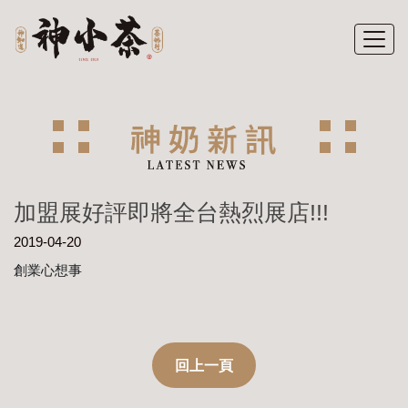
加盟展好評即將全台熱烈展店!!!
2019-04-20
創業心想事