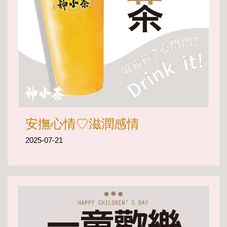
安撫心情♡滋潤感情
2025-07-21