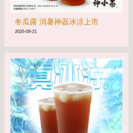
冬瓜露 消暑神器冰涼上市
2025-09-21