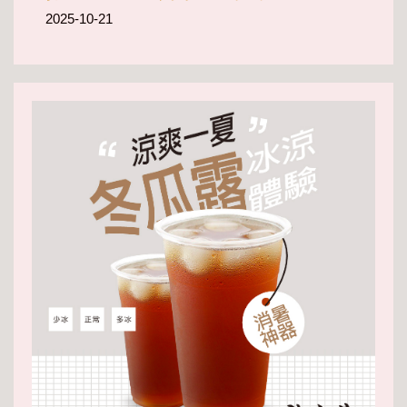
2025-10-21