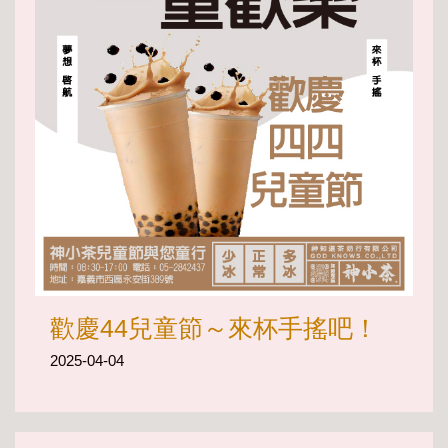
歡慶44兒童節～來杯手搖吧！
2025-04-04