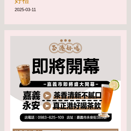
2025-03-11