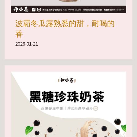
波霸冬瓜露熟悉的甜，耐喝的
香
2026-01-21