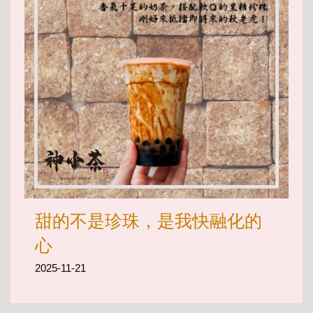
甜的不是珍珠，是我快融化的
心
2025-11-21