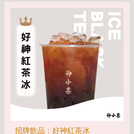
招牌飲品：好神紅茶冰