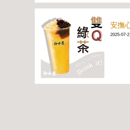
安撫
2025-07-2