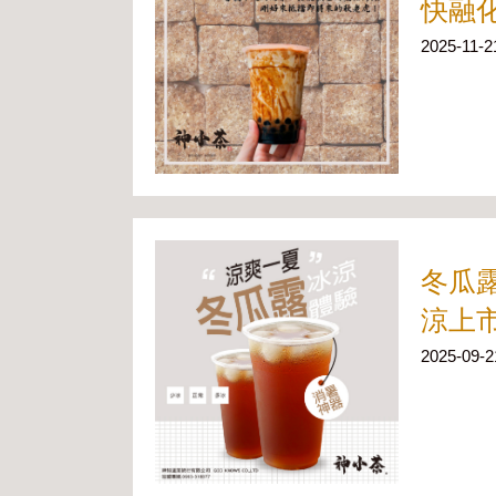
快融
2025-11-2
冬瓜
涼上
2025-09-2