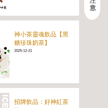
神小茶靈魂飲品【黑
糖珍珠奶茶】
2025-12-21
招牌飲品：好神紅茶