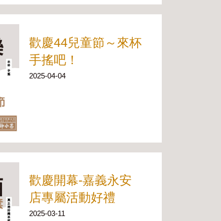
歡慶44兒童節～來杯
手搖吧！
2025-04-04
歡慶開幕-嘉義永安
店專屬活動好禮
2025-03-11